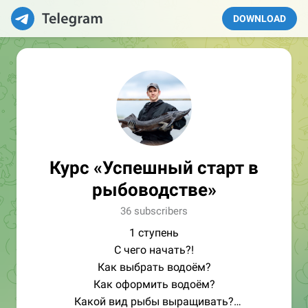
DOWNLOAD
Курс «Успешный старт в
рыбоводстве»
36 subscribers
1 ступень
С чего начать?!
Как выбрать водоём?
Как оформить водоём?
Какой вид рыбы выращивать?