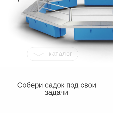
каталог
Собери садок под свои
задачи