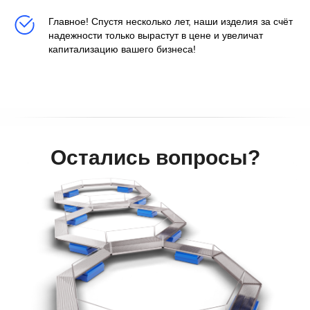
Главное! Спустя несколько лет, наши изделия за счёт
надежности только вырастут в цене и увеличат
капитализацию вашего бизнеса!
Остались вопросы?