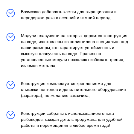
Возможно добавлять клетки для выращивания и
передержки рака в осенний и зимний период
Модули плавучести на которых держится конструкция
на воде, изготовлены из полиэтилена специально под
наши размеры, это гарантирует устойчивость и
высокую плавучесть на воде. Правильно
установленные модули позволяют избежать трения,
изломов металла;
Конструкция комплектуется креплениями для
стыковки понтонов и дополнительного оборудования
(аэратора), по желанию заказчика;
Конструкции собраны с использованием опыта
рыбоводов, каждая деталь продумана для удобной
работы и перемещения в любое время года!