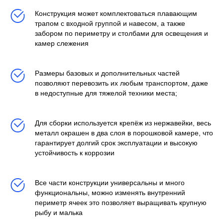
Конструкция может комплектоваться плавающим
трапом с входной группой и навесом, а также
забором по периметру и столбами для освещения и
камер слежения
Размеры базовых и дополнительных частей
позволяют перевозить их любым транспортом, даже
в недоступные для тяжелой техники места;
Для сборки используется крепёж из нержавейки, весь
металл окрашен в два слоя в порошковой камере, что
гарантирует долгий срок эксплуатации и высокую
устойчивость к коррозии
Все части конструкции универсальны и много
функциональны, можно изменять внутренний
периметр ячеек это позволяет выращивать крупную
рыбу и малька