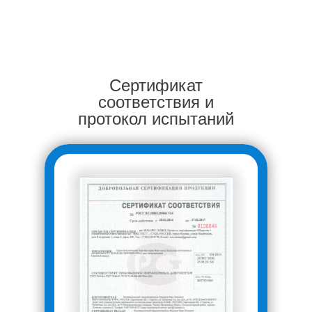
Сертификат
соответствия и
протокол испытаний