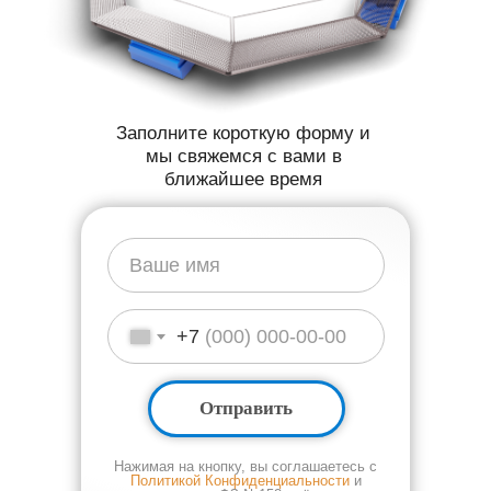
Заполните короткую форму и
мы свяжемся с вами в
ближайшее время
Ваше имя
+7
Отправить
Нажимая на кнопку, вы соглашаетесь с
Политикой Конфиденциальности
и