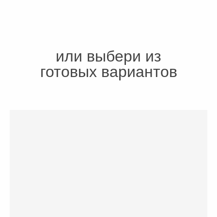
или выбери из
готовых вариантов