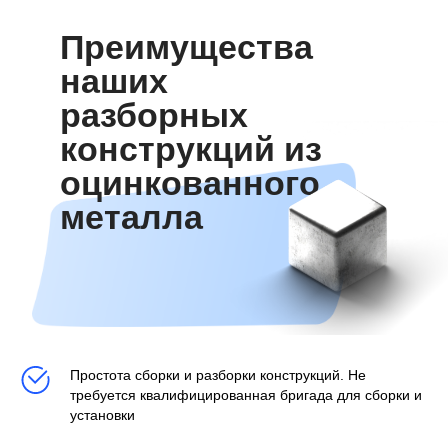
Преимущества
наших
разборных
конструкций из
оцинкованного
металла
Простота сборки и разборки конструкций. Не
требуется квалифицированная бригада для сборки и
установки