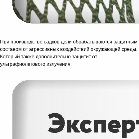
При производстве садков дели обрабатываются защитным
составом от агрессивных воздействий окружающей среды.
Который также дополнительно защитит от
ультрафиолетового излучения.