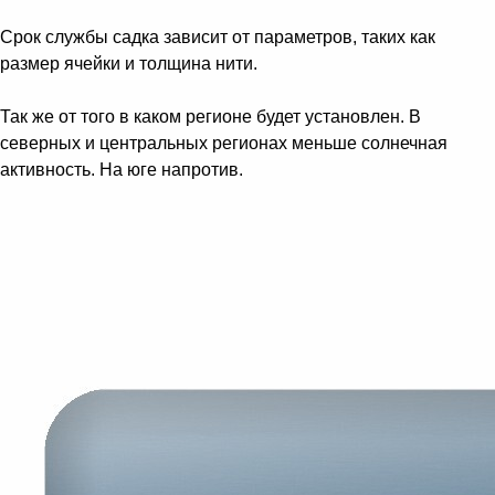
Срок службы садка зависит от параметров, таких как
размер ячейки и толщина нити.
Так же от того в каком регионе будет установлен. В
северных и центральных регионах меньше солнечная
активность. На юге напротив.