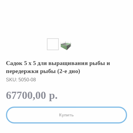
Садок 5 x 5 для выращивания рыбы и
передержки рыбы (2-е дно)
SKU:
5050-08
67700,00
р.
Купить