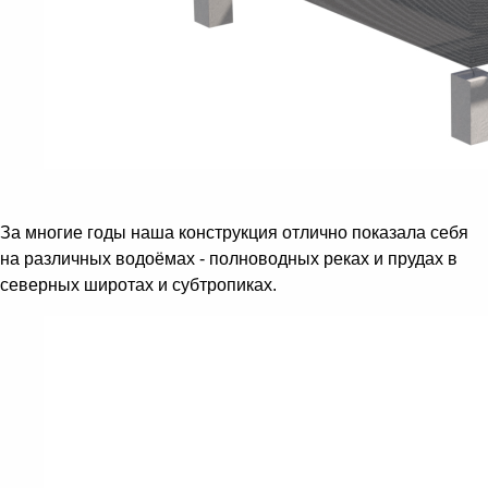
За многие годы наша конструкция отлично показала себя
на различных водоёмах - полноводных реках и прудах в
северных широтах и субтропиках.