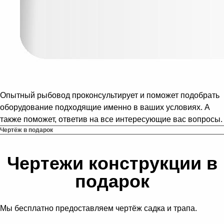
Опытный рыбовод проконсультирует и поможет подобрать
оборудование подходящие именно в ваших условиях. А
также поможет, ответив на все интересующие вас вопросы.
Чертёж в подарок
Чертежи конструкции в
подарок
Мы бесплатно предоставляем чертёж садка и трапа.