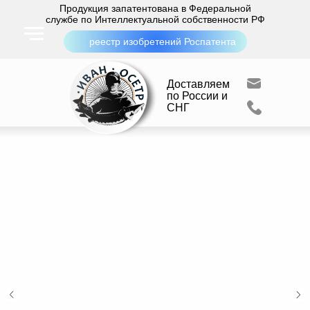
Продукция запатентована в Федеральной
службе по Интеллектуальной собственности РФ
реестр изобретений Роспатента
Доставляем
по России и
СНГ