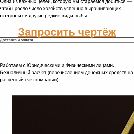
Одна из важных целей, которую мы стараемся добиться —
чтобы росло число хозяйств успешно выращивающих
осетровых и другие редкие виды рыбы.
Запросить чертёж
Доставка и оплата
Работаем с Юридическими и Физическими лицами.
Безналичный расчёт (перечислением денежных средств на
расчетный счет компании)