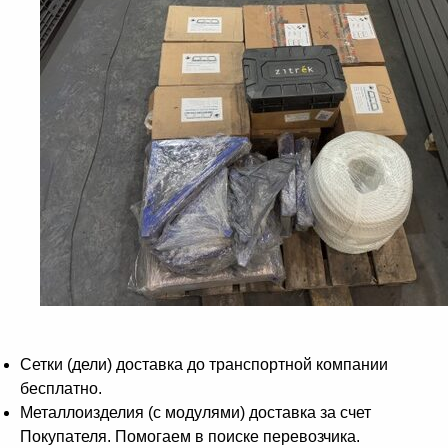
Сетки (дели) доставка до транспортной компании
бесплатно.
Металлоизделия (с модулями) доставка за счет
Покупателя. Помогаем в поиске перевозчика.