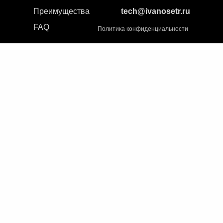
Преимущества
tech@ivanosetr.ru
FAQ
Политика конфиденциальности
YouTube