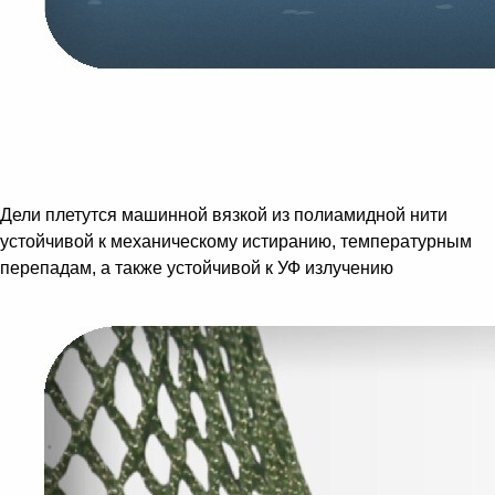
Дели плетутся машинной вязкой из полиамидной нити
устойчивой к механическому истиранию, температурным
перепадам, а также устойчивой к УФ излучению