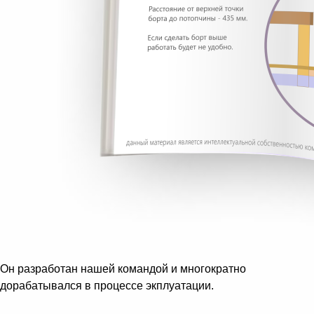
Он разработан нашей командой и многократно
дорабатывался в процессе экплуатации.