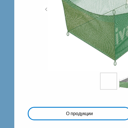
О продукции