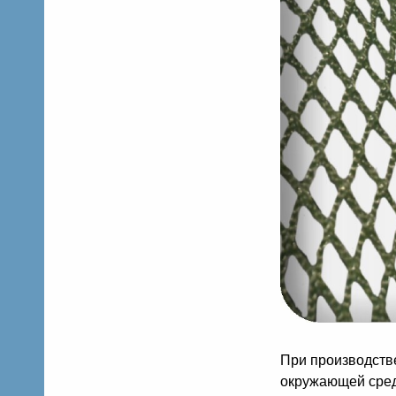
При производств
окружающей сред