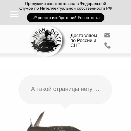
Продукция запатентована в Федеральной
службе по Интеллектуальной собственности РФ
реестр изобретений Роспатента
Доставляем
по России и
СНГ
А такой страницы нету ...